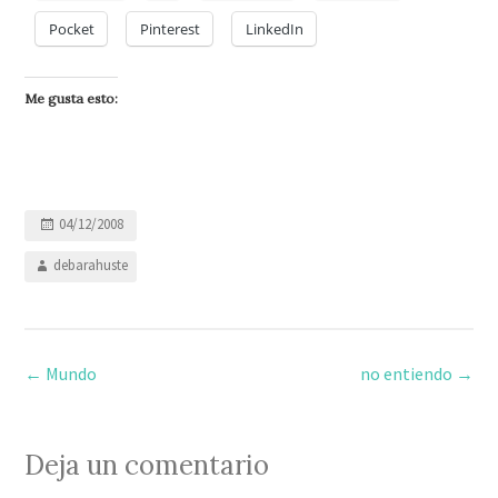
Pocket
Pinterest
LinkedIn
Me gusta esto:
04/12/2008
debarahuste
←
Mundo
no entiendo
→
Deja un comentario