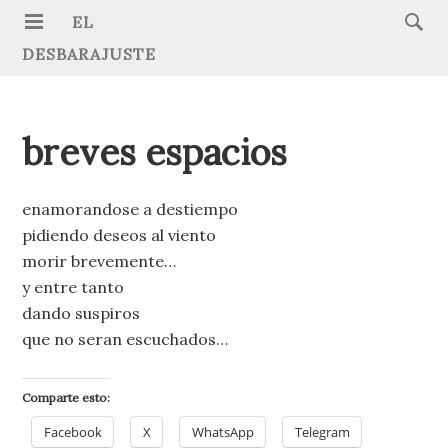
EL
DESBARAJUSTE
breves espacios
enamorandose a destiempo
pidiendo deseos al viento
morir brevemente…
y entre tanto
dando suspiros
que no seran escuchados…
Comparte esto:
Facebook
X
WhatsApp
Telegram